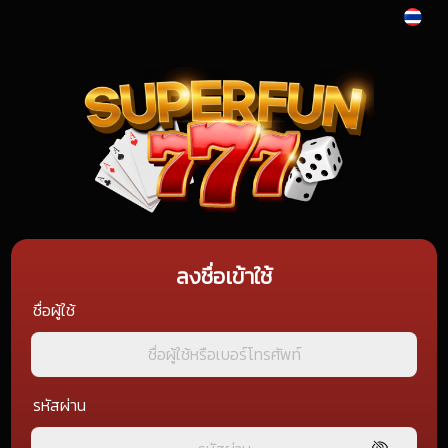
ลงชื่อเข้าใช้
ชื่อผู้ใช้
รหัสผ่าน