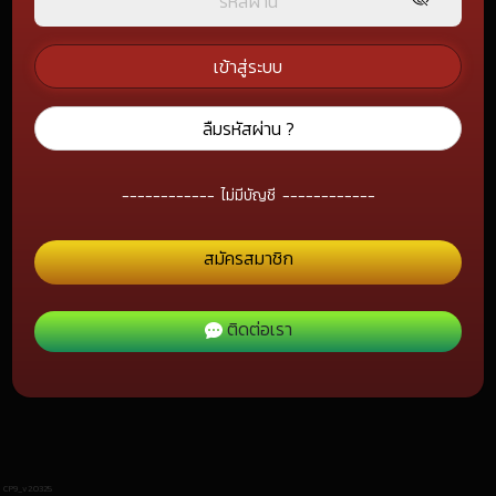
เข้าสู่ระบบ
ลืมรหัสผ่าน ?
------------
ไม่มีบัญชี
------------
สมัครสมาชิก
ติดต่อเรา
CP9_v2.0325